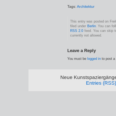
Tags:
Architektur
This entry was posted on Frei
filed under
Berlin
. You can fol
RSS 2.0
feed. You can skip t
currently not allowed.
Leave a Reply
You must be
logged in
to post a
Neue Kunstspaziergänge
Entries (RSS