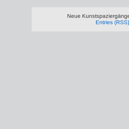
Neue Kunstspaziergänge
Entries (RSS