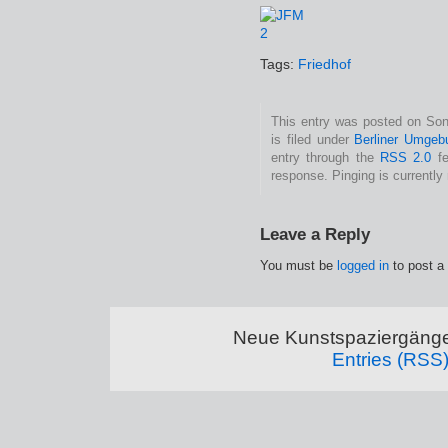
Tags:
Friedhof
This entry was posted on Son
is filed under
Berliner Umgeb
entry through the
RSS 2.0
fe
response. Pinging is currently 
Leave a Reply
You must be
logged in
to post a
Neue Kunstspaziergänge
Entries (RSS