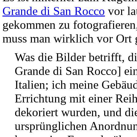
Grande di San Rocco
vor la
gekommen zu fotografieren,
muss man wirklich vor Ort 
Was die Bilder betrifft, di
Grande di San Rocco] ein
Italien; ich meine Gebäud
Errichtung mit einer Re
dekoriert wurden, und die
ursprünglichen Anordnun