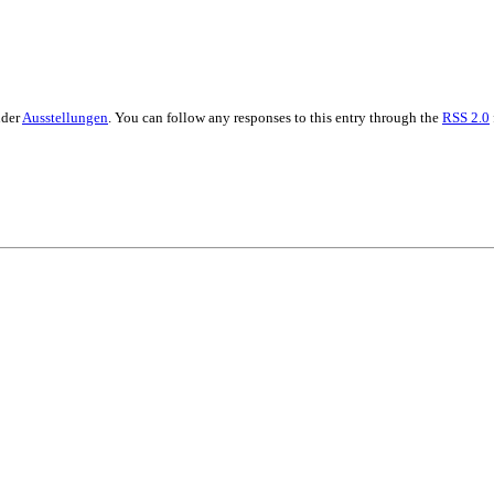
nder
Ausstellungen
. You can follow any responses to this entry through the
RSS 2.0