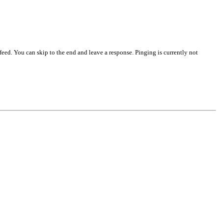
feed. You can skip to the end and leave a response. Pinging is currently not