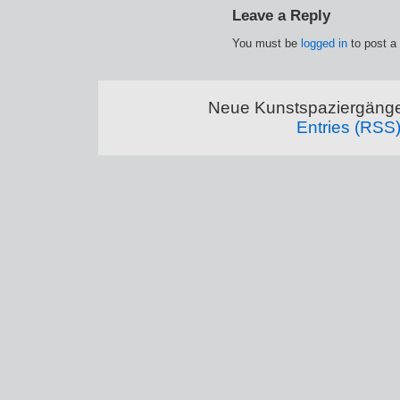
Leave a Reply
You must be
logged in
to post a
Neue Kunstspaziergänge
Entries (RSS