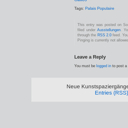
Tags:
Palais Populaire
This entry was posted on Son
filed under
Ausstellungen
. Yo
through the
RSS 2.0
feed. You
Pinging is currently not allowe
Leave a Reply
You must be
logged in
to post a
Neue Kunstspaziergänge
Entries (RSS