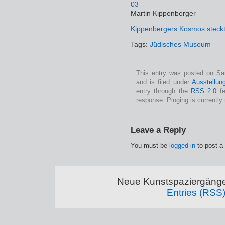
Martin Kippenberger
Kippenbergers Kosmos steckt 
Tags:
Jüdisches Museum
This entry was posted on Sa
and is filed under
Ausstellun
entry through the
RSS 2.0
fe
response. Pinging is currently 
Leave a Reply
You must be
logged in
to post a
Neue Kunstspaziergänge
Entries (RSS