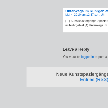
Unterwegs im Ruhrgebiet
Mai 4, 2010 um 12:47 p.m. Uhr
[…] Kunstspaziergänge Spazie
im Ruhrgebiet (4) Unterwegs im 
Leave a Reply
You must be
logged in
to post a
Neue Kunstspaziergänge
Entries (RSS