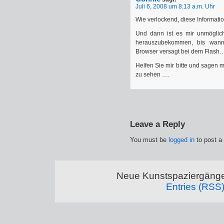
Juli 6, 2008 um 8:13 a.m. Uhr
Wie verlockend, diese Informati
Und dann ist es mir unmöglich
herauszubekommen, bis wann 
Browser versagt bei dem Flash…
Helfen Sie mir bitte und sagen m
zu sehen ….
Leave a Reply
You must be
logged in
to post a
Neue Kunstspaziergänge
Entries (RSS