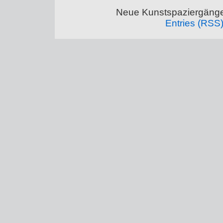
Neue Kunstspaziergänge
Entries (RSS