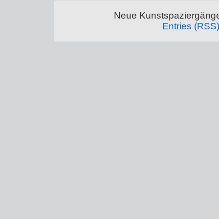
Neue Kunstspaziergänge
Entries (RSS