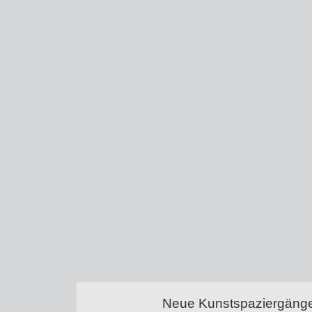
Neue Kunstspaziergänge