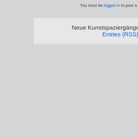
You must be
logged in
to post a
Neue Kunstspaziergänge
Entries (RSS