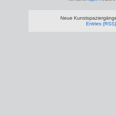
Neue Kunstspaziergänge
Entries (RSS