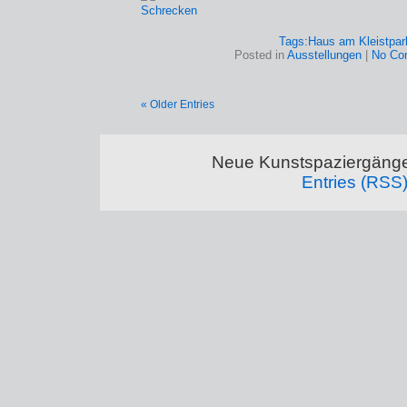
Tags:
Haus am Kleistpar
Posted in
Ausstellungen
|
No Co
« Older Entries
Neue Kunstspaziergänge
Entries (RSS