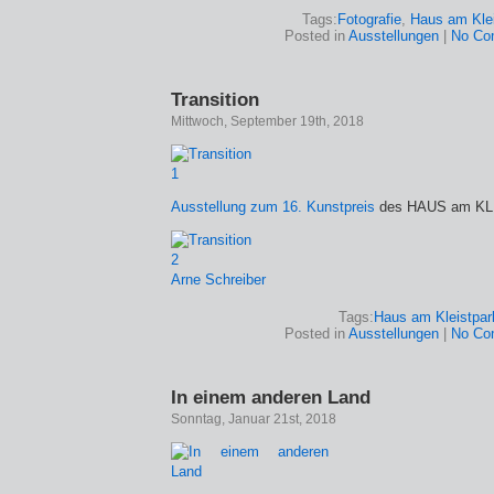
Tags:
Fotografie
,
Haus am Klei
Posted in
Ausstellungen
|
No Co
Transition
Mittwoch, September 19th, 2018
Ausstellung zum 16. Kunstpreis
des HAUS am KL
Arne Schreiber
Tags:
Haus am Kleistpar
Posted in
Ausstellungen
|
No Co
In einem anderen Land
Sonntag, Januar 21st, 2018