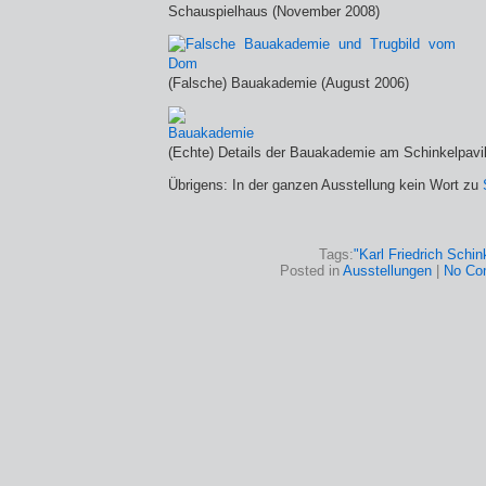
Schauspielhaus (November 2008)
(Falsche) Bauakademie (August 2006)
(Echte) Details der Bauakademie am Schinkelpavill
Übrigens: In der ganzen Ausstellung kein Wort zu
Tags:
"Karl Friedrich Schin
Posted in
Ausstellungen
|
No Co