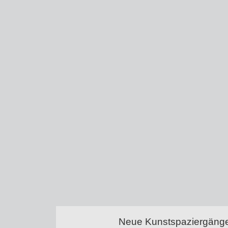
Neue Kunstspaziergänge