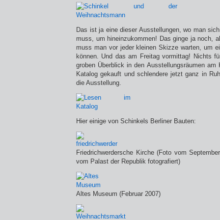
Das ist ja eine dieser Ausstellungen, wo man sich
muss, um hineinzukommen! Das ginge ja noch, ab
muss man vor jeder kleinen Skizze warten, um ei
können. Und das am Freitag vormittag! Nichts fü
groben Überblick in den Ausstellungsräumen am K
Katalog gekauft und schlendere jetzt ganz in R
die Ausstellung.
Hier einige von Schinkels Berliner Bauten:
Friedrichwerdersche Kirche (Foto vom September
vom Palast der Republik fotografiert)
Altes Museum (Februar 2007)