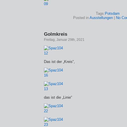
Tags:
Potsdam
Posted in
Ausstellungen
|
No Co
Golmkreis
Freitag, Januar 29th, 2021
Das ist der „Kreis“,
das ist die „Linie“