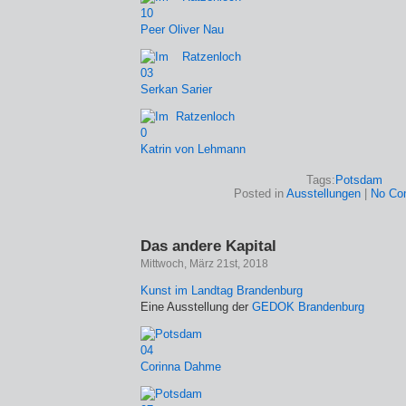
Peer Oliver Nau
Serkan Sarier
Katrin von Lehmann
Tags:
Potsdam
Posted in
Ausstellungen
|
No Co
Das andere Kapital
Mittwoch, März 21st, 2018
Kunst im Landtag Brandenburg
Eine Ausstellung der
GEDOK Brandenburg
Corinna Dahme