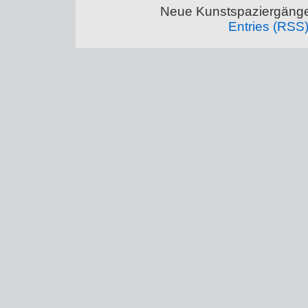
Neue Kunstspaziergänge
Entries (RSS