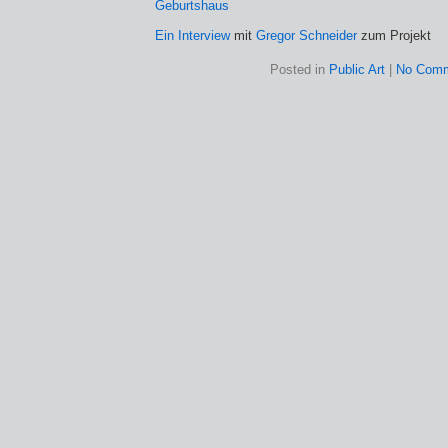
Ein Interview
mit
Gregor Schneider
zum Projekt
Posted in
Public Art
|
No Comm