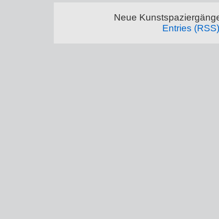
Neue Kunstspaziergänge
Entries (RSS