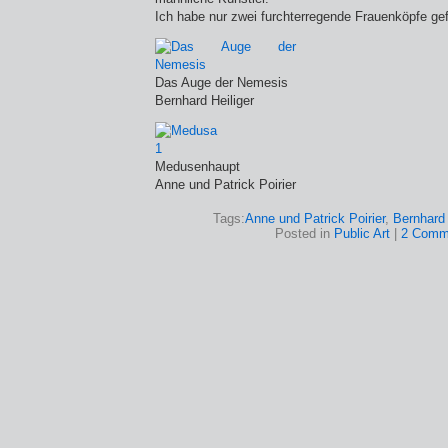
Ich habe nur zwei furchterregende Frauenköpfe ge
Das Auge der Nemesis
Bernhard Heiliger
Medusenhaupt
Anne und Patrick Poirier
Tags:
Anne und Patrick Poirier
,
Bernhard 
Posted in
Public Art
|
2 Comm