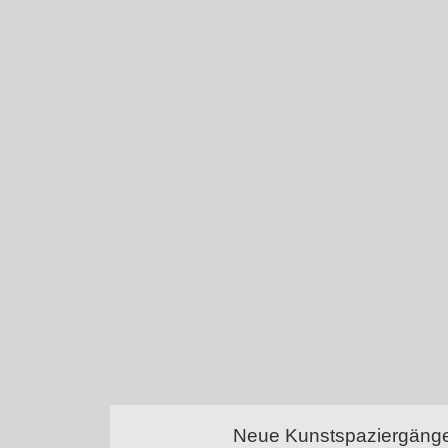
Neue Kunstspaziergänge