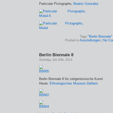
Particular Pictographs,
Beatriz Gonzalez
Tags:
"Berlin Biennale"
Posted in
Ausstellungen
|
No Co
Berlin Biennale 8
Sonntag, Juli 20th, 2014
Berlin Biennale 8 für zeitgenössische Kunst
Heute:
Ethnologisches Museum Dahlem