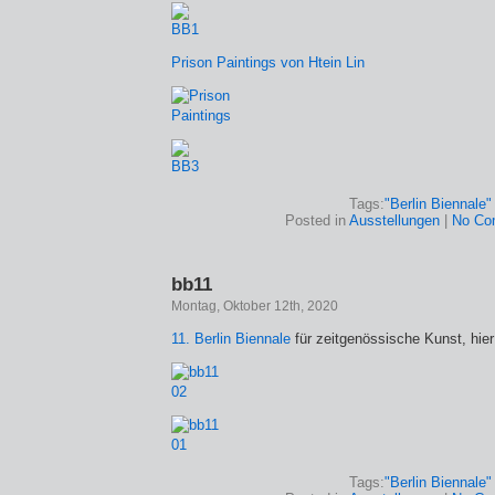
Prison Paintings von Htein Lin
Tags:
"Berlin Biennale"
Posted in
Ausstellungen
|
No Co
bb11
Montag, Oktober 12th, 2020
11. Berlin Biennale
für zeitgenössische Kunst, hie
Tags:
"Berlin Biennale"