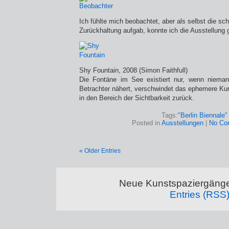
Ich fühlte mich beobachtet, aber als selbst die sc
Zurückhaltung aufgab, konnte ich die Ausstellung 
Shy Fountain, 2008 (Simon Faithfull)
Die Fontäne im See existiert nur, wenn nieman
Betrachter nähert, verschwindet das ephemere Kuns
in den Bereich der Sichtbarkeit zurück.
Tags:
"Berlin Biennale"
Posted in
Ausstellungen
|
No Co
« Older Entries
Neue Kunstspaziergänge
Entries (RSS