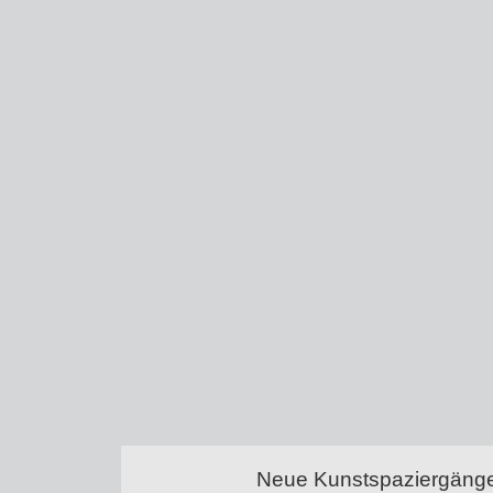
Neue Kunstspaziergänge