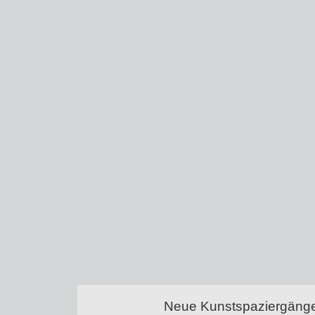
Neue Kunstspaziergänge