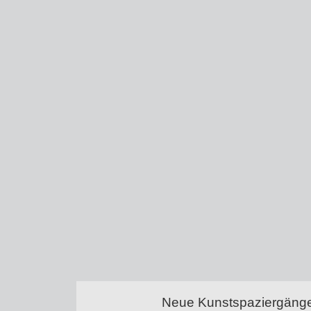
Neue Kunstspaziergänge