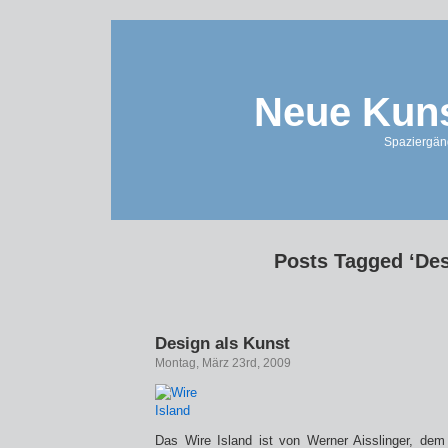
Neue Kuns
Spaziergän
Posts Tagged ‘Des
Design als Kunst
Montag, März 23rd, 2009
Das Wire Island ist von Werner Aisslinger, dem 