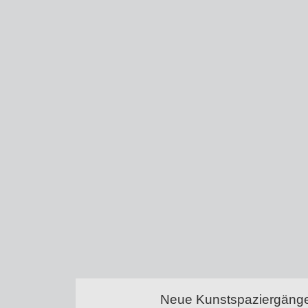
Neue Kunstspaziergänge