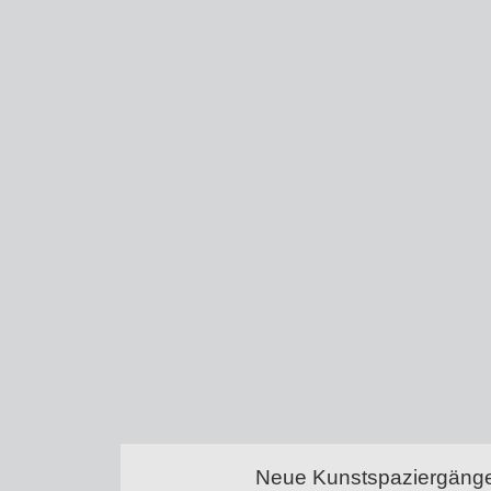
Neue Kunstspaziergänge