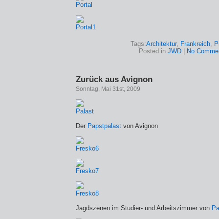
Tags:
Architektur
,
Frankreich
,
P
Posted in
JWD
|
No Commen
Zurück aus Avignon
Sonntag, Mai 31st, 2009
Der
Papstpalast
von Avignon
Jagdszenen im Studier- und Arbeitszimmer von
Pa