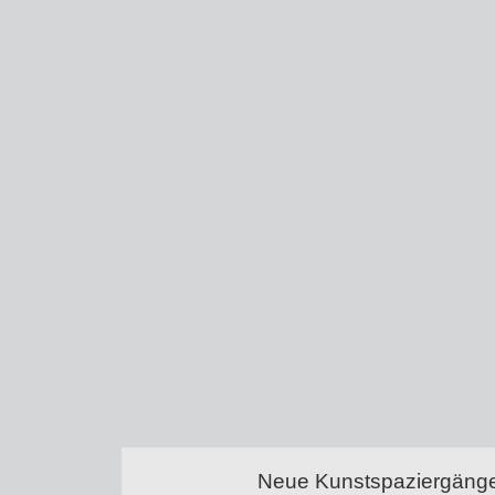
Neue Kunstspaziergänge