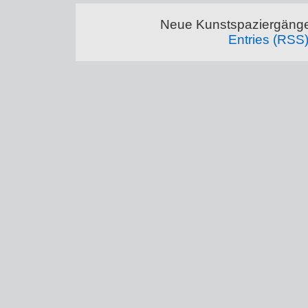
Neue Kunstspaziergänge
Entries (RSS