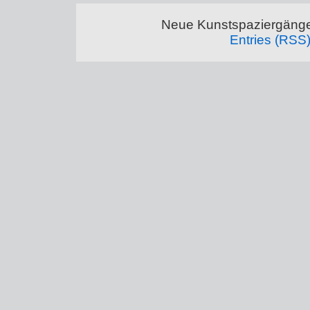
Neue Kunstspaziergänge
Entries (RSS