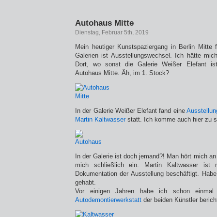
Autohaus Mitte
Dienstag, Februar 5th, 2019
Mein heutiger Kunstspaziergang in Berlin Mitte fu
Galerien ist Ausstellungswechsel. Ich hätte mich
Dort, wo sonst die Galerie Weißer Elefant ist
Autohaus Mitte. Äh, im 1. Stock?
In der Galerie Weißer Elefant fand eine
Ausstellun
Martin Kaltwasser
statt. Ich komme auch hier zu s
In der Galerie ist doch jemand?! Man hört mich an 
mich schließlich ein. Martin Kaltwasser is
Dokumentation der Ausstellung beschäftigt. Hab
gehabt.
Vor einigen Jahren habe ich schon einmal
Autodemontierwerkstatt
der beiden Künstler berich