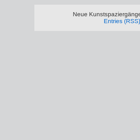
Neue Kunstspaziergänge
Entries (RSS