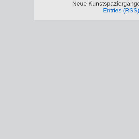
Neue Kunstspaziergänge
Entries (RSS