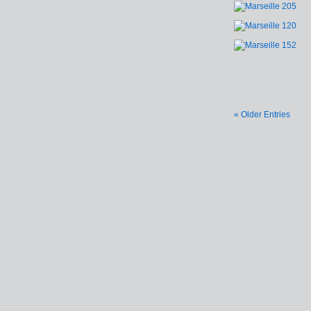
« Older Entries